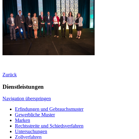
Zurück
Dienstleistungen
Navigation überspringen
Erfindungen und Gebrauchsmuster
Gewerbliche Muster
Marken
Rechtsstreite und Schiedsverfahren
Untersuchungen
Zollverfahren