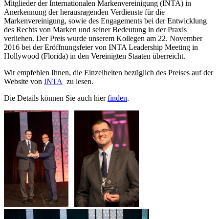
Mitglieder der Internationalen Markenvereinigung (INTA) in
Anerkennung der herausragenden Verdienste für die
Markenvereinigung, sowie des Engagements bei der Entwicklung
des Rechts von Marken und seiner Bedeutung in der Praxis
verliehen. Der Preis wurde unserem Kollegen am 22. November
2016 bei der Eröffnungsfeier von INTA Leadership Meeting in
Hollywood (Florida) in den Vereinigten Staaten überreicht.
Wir empfehlen Ihnen, die Einzelheiten bezüglich des Preises auf der
Website von
INTA
zu lesen.
Die Details können Sie auch hier
finden
.