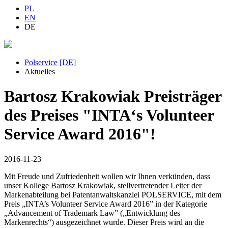
PL
EN
DE
Polservice [DE]
Aktuelles
Bartosz Krakowiak Preisträger
des Preises "INTA‘s Volunteer
Service Award 2016"!
2016-11-23
Mit Freude und Zufriedenheit wollen wir Ihnen verkünden, dass
unser Kollege Bartosz Krakowiak, stellvertretender Leiter der
Markenabteilung bei Patentanwaltskanzlei POLSERVICE, mit dem
Preis „INTA’s Volunteer Service Award 2016” in der Kategorie
„Advancement of Trademark Law” („Entwicklung des
Markenrechts“) ausgezeichnet wurde. Dieser Preis wird an die