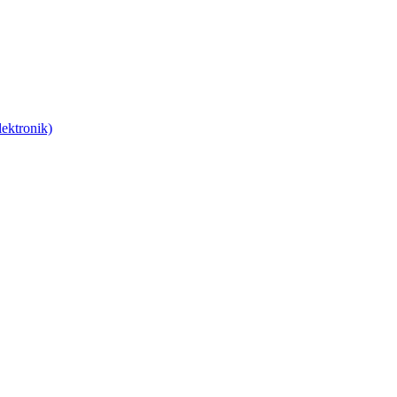
ektronik)