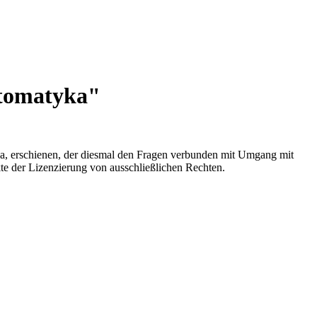
utomatyka"
cka, erschienen, der diesmal den Fragen verbunden mit Umgang mit
te der Lizenzierung von ausschließlichen Rechten.