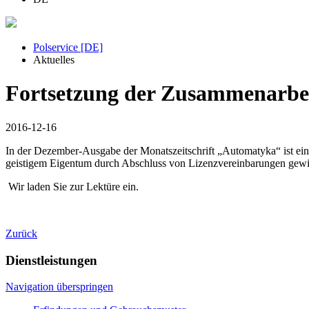
Polservice [DE]
Aktuelles
Fortsetzung der Zusammenarbei
2016-12-16
In der Dezember-Ausgabe der Monatszeitschrift „Automatyka“ ist ein
geistigem Eigentum durch Abschluss von Lizenzvereinbarungen gewidme
Wir laden Sie zur Lektüre ein.
Zurück
Dienstleistungen
Navigation überspringen