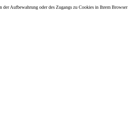
gen der Aufbewahrung oder des Zugangs zu Cookies in Ihrem Browser