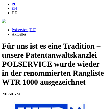
PL
EN
DE
Polservice [DE]
Aktuelles
Für uns ist es eine Tradition –
unsere Patentanwaltskanzlei
POLSERVICE wurde wieder
in der renommierten Rangliste
WTR 1000 ausgezeichnet
2017-01-24