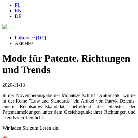
PL
EN
DE
Polservice [DE]
Aktuelles
Mode für Patente. Richtungen
und Trends
2020-11-13
In der Novemberausgabe der Monatszeitschrift "Automatik" wurde
in der Reihe "Law and Standards" ein Artikel von Patryk Dzienis,
einem Rechtsanwaltskandidat, betreffend die Statistik der
Patentanmeldungen unter dem Gesichtspunkt ihrer Richtungen und
Trends veröffentlicht.
Wir laden Sie zum Lesen ein.