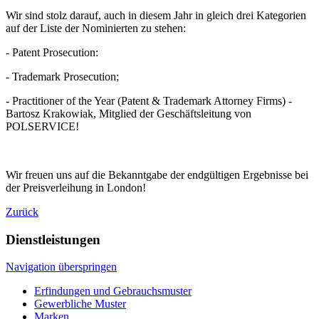
Wir sind stolz darauf, auch in diesem Jahr in gleich drei Kategorien
auf der Liste der Nominierten zu stehen:
- Patent Prosecution:
- Trademark Prosecution;
- Practitioner of the Year (Patent & Trademark Attorney Firms) -
Bartosz Krakowiak, Mitglied der Geschäftsleitung von
POLSERVICE!
Wir freuen uns auf die Bekanntgabe der endgültigen Ergebnisse bei
der Preisverleihung in London!
Zurück
Dienstleistungen
Navigation überspringen
Erfindungen und Gebrauchsmuster
Gewerbliche Muster
Marken