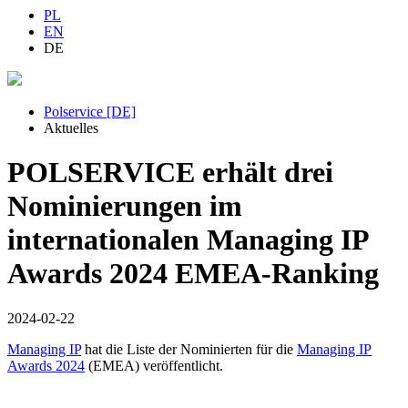
PL
EN
DE
Polservice [DE]
Aktuelles
POLSERVICE erhält drei
Nominierungen im
internationalen Managing IP
Awards 2024 EMEA-Ranking
2024-02-22
Managing IP
hat die Liste der Nominierten für die
Managing IP
Awards 2024
(EMEA) veröffentlicht.