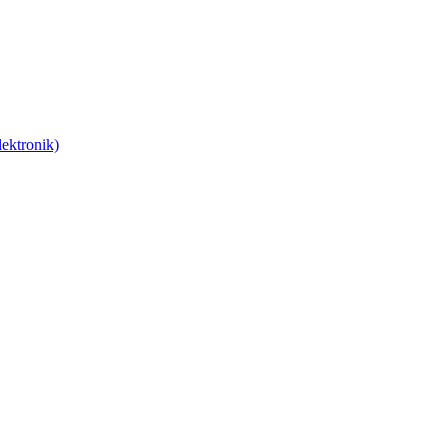
ektronik)