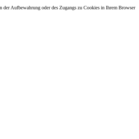
gen der Aufbewahrung oder des Zugangs zu Cookies in Ihrem Browser