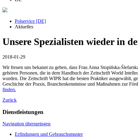
Polservice [DE]
Aktuelles
Unsere Spezialisten wieder in 
2018-01-29
Wir freuen uns bekannt zu geben, dass Frau Anna Stopińska-Ślefar
gehören Personen, die in dem Handbuch der Zeitschrift World Intelle
wurden. Die Zeitschrift WIPR hat die besten Praktiker ausgewählt, 
Geschichte der Praxis, Branchenkenntnisse und Maßnahmen zur Förd
finden.
Zurück
Dienstleistungen
Navigation überspringen
Erfindungen und Gebrauchsmuster