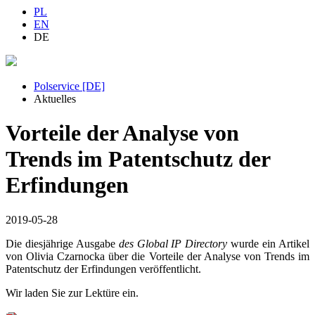
PL
EN
DE
Polservice [DE]
Aktuelles
Vorteile der Analyse von
Trends im Patentschutz der
Erfindungen
2019-05-28
Die diesjährige Ausgabe
des Global IP Directory
wurde ein Artikel
von Olivia Czarnocka über die Vorteile der Analyse von Trends im
Patentschutz der Erfindungen veröffentlicht.
Wir laden Sie zur Lektüre ein.