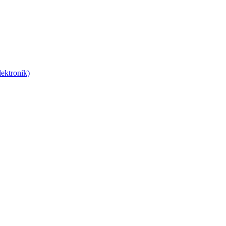
ektronik)