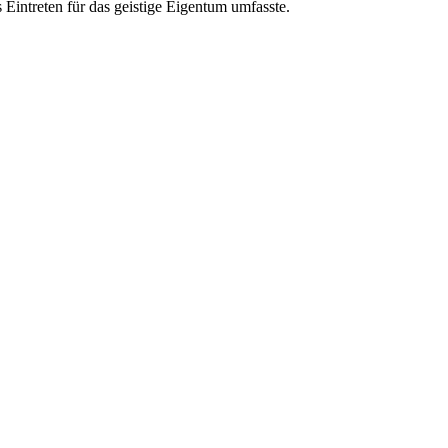
Eintreten für das geistige Eigentum umfasste.