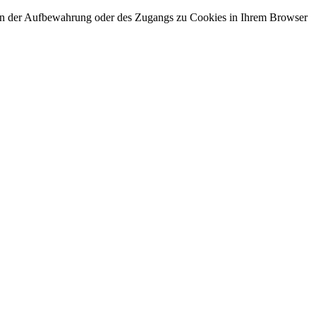
gen der Aufbewahrung oder des Zugangs zu Cookies in Ihrem Browser