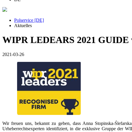
Polservice [DE]
Aktuelles
WIPR LEDEARS 2021 GUIDE ve
2021-03-26
Wir freuen uns, bekannt zu geben, dass Anna Stopinska-Ślefarsk
Urheberrechtsexperten identifiziert, in die exklusive Gruppe der