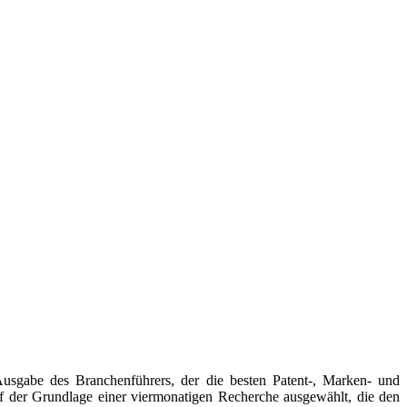
usgabe des Branchenführers, der die besten Patent-, Marken- und
f der Grundlage einer viermonatigen Recherche ausgewählt, die den