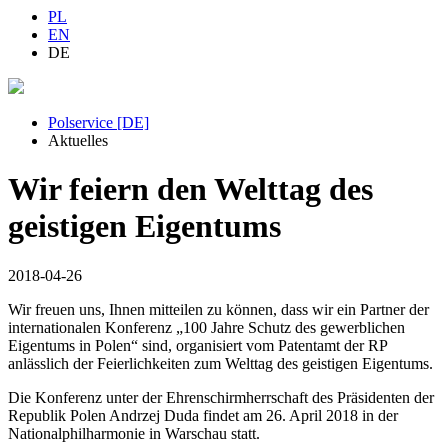
PL
EN
DE
Polservice [DE]
Aktuelles
Wir feiern den Welttag des
geistigen Eigentums
2018-04-26
Wir freuen uns, Ihnen mitteilen zu können, dass wir ein Partner der
internationalen Konferenz „100 Jahre Schutz des gewerblichen
Eigentums in Polen“ sind, organisiert vom Patentamt der RP
anlässlich der Feierlichkeiten zum Welttag des geistigen Eigentums.
Die Konferenz unter der Ehrenschirmherrschaft des Präsidenten der
Republik Polen Andrzej Duda findet am 26. April 2018 in der
Nationalphilharmonie in Warschau statt.