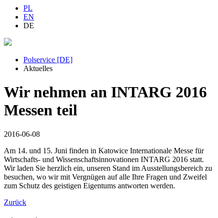
PL
EN
DE
Polservice [DE]
Aktuelles
Wir nehmen an INTARG 2016
Messen teil
2016-06-08
Am 14. und 15. Juni finden in Katowice Internationale Messe für
Wirtschafts- und Wissenschaftsinnovationen INTARG 2016 statt.
Wir laden Sie herzlich ein, unseren Stand im Ausstellungsbereich zu
besuchen, wo wir mit Vergnügen auf alle Ihre Fragen und Zweifel
zum Schutz des geistigen Eigentums antworten werden.
Zurück