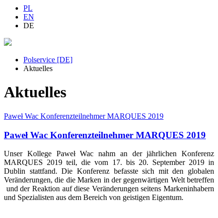
PL
EN
DE
Polservice [DE]
Aktuelles
Aktuelles
Paweł Wac Konferenzteilnehmer MARQUES 2019
Paweł Wac Konferenzteilnehmer MARQUES 2019
Unser Kollege Paweł Wac nahm an der jährlichen Konferenz
MARQUES 2019 teil, die vom 17. bis 20. September 2019 in
Dublin stattfand. Die Konferenz befasste sich mit den globalen
Veränderungen, die die Marken in der gegenwärtigen Welt betreffen
und der Reaktion auf diese Veränderungen seitens Markeninhabern
und Spezialisten aus dem Bereich von geistigen Eigentum.