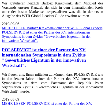
Wir gratulieren herzlich Bartosz Krakowiak, dem Mitglied des
Vorstands unserer Kanzlei, der sich in dem internationalen Kreis
unter der besten Markenschutzspezialisten war, die in der ersten
Ausgabe des WTR Global Leaders Guide erwähnt wurden.
2019-09-06
MEHR LESEN
Bartosz Krakowiak einer der WTR Global Leaders
POLSERVICE ist einer der Partner des XV. internationalen
Symposiums in dem Zyklus "Gewerbliches Eigentum in der
innovativen Wirtschaft".
POLSERVICE ist einer der Partner des XV.
internationalen Symposiums in dem Zyklus
"Gewerbliches Eigentum in der innovativen
Wirtschaft".
Wir freuen uns, Ihnen mitteilen zu können, dass POLSERVICE wie
in den letzten Jahren einer der Partner des XV. internationalen
Symposiums in dem vom Patentamt der Republik Polen
organisierten Zyklus "Gewerbliches Eigentum in der innovativen
Wirtschaft" wurde.
2019-08-09
MEHR LESEN
POLSERVICE ist einer der Partner des XV.