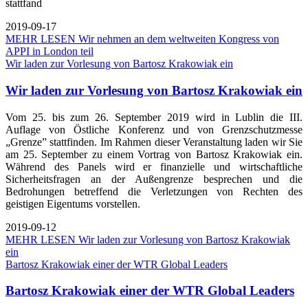
stattfand
2019-09-17
MEHR LESEN
Wir nehmen an dem weltweiten Kongress von
APPI in London teil
Wir laden zur Vorlesung von Bartosz Krakowiak ein
Wir laden zur Vorlesung von Bartosz Krakowiak ein
Vom 25. bis zum 26. September 2019 wird in Lublin die III.
Auflage von Östliche Konferenz und von Grenzschutzmesse
„Grenze” stattfinden. Im Rahmen dieser Veranstaltung laden wir Sie
am 25. September zu einem Vortrag von Bartosz Krakowiak ein.
Während des Panels wird er finanzielle und wirtschaftliche
Sicherheitsfragen an der Außengrenze besprechen und die
Bedrohungen betreffend die Verletzungen von Rechten des
geistigen Eigentums vorstellen.
2019-09-12
MEHR LESEN
Wir laden zur Vorlesung von Bartosz Krakowiak
ein
Bartosz Krakowiak einer der WTR Global Leaders
Bartosz Krakowiak einer der WTR Global Leaders