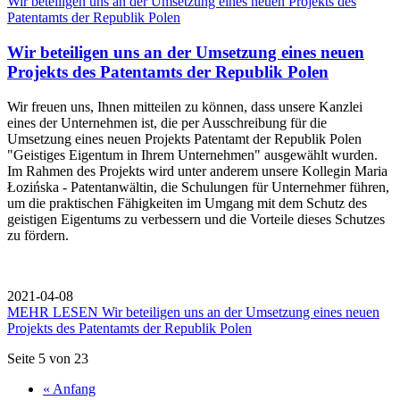
Wir beteiligen uns an der Umsetzung eines neuen Projekts des
Patentamts der Republik Polen
Wir beteiligen uns an der Umsetzung eines neuen
Projekts des Patentamts der Republik Polen
Wir freuen uns, Ihnen mitteilen zu können, dass unsere Kanzlei
eines der Unternehmen ist, die per Ausschreibung für die
Umsetzung eines neuen Projekts Patentamt der Republik Polen
"Geistiges Eigentum in Ihrem Unternehmen" ausgewählt wurden.
Im Rahmen des Projekts wird unter anderem unsere Kollegin Maria
Łozińska - Patentanwältin, die Schulungen für Unternehmer führen,
um die praktischen Fähigkeiten im Umgang mit dem Schutz des
geistigen Eigentums zu verbessern und die Vorteile dieses Schutzes
zu fördern.
2021-04-08
MEHR LESEN
Wir beteiligen uns an der Umsetzung eines neuen
Projekts des Patentamts der Republik Polen
Seite 5 von 23
« Anfang