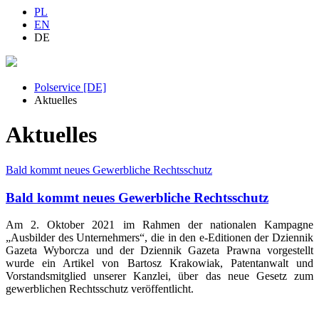
PL
EN
DE
Polservice [DE]
Aktuelles
Aktuelles
Bald kommt neues Gewerbliche Rechtsschutz
Bald kommt neues Gewerbliche Rechtsschutz
Am 2. Oktober 2021 im Rahmen der nationalen Kampagne
„Ausbilder des Unternehmers“, die in den e-Editionen der Dziennik
Gazeta Wyborcza und der Dziennik Gazeta Prawna vorgestellt
wurde ein Artikel von Bartosz Krakowiak, Patentanwalt und
Vorstandsmitglied unserer Kanzlei, über das neue Gesetz zum
gewerblichen Rechtsschutz veröffentlicht.