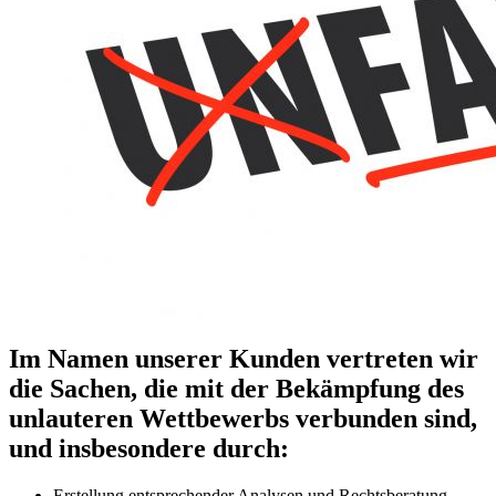
Im Namen unserer Kunden vertreten wir
die Sachen, die mit der Bekämpfung des
unlauteren Wettbewerbs verbunden sind,
und insbesondere durch:
Erstellung entsprechender Analysen und Rechtsberatung