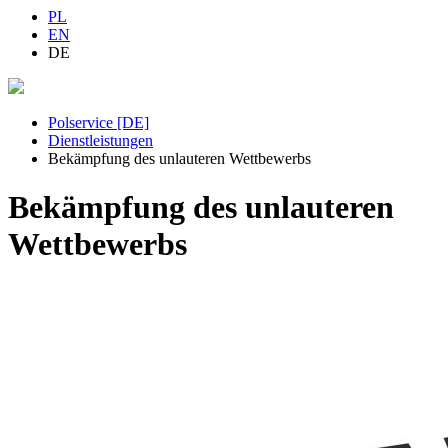
PL
EN
DE
Polservice [DE]
Dienstleistungen
Bekämpfung des unlauteren Wettbewerbs
Bekämpfung des unlauteren
Wettbewerbs