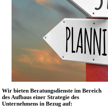
Wir bieten Beratungsdienste im Bereich
des Aufbaus einer Strategie des
Unternehmens in Bezug auf: