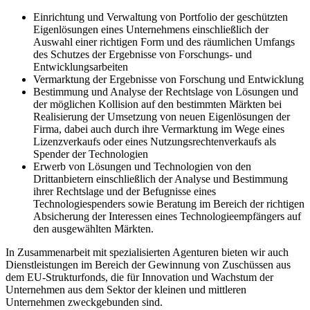
Einrichtung und Verwaltung von Portfolio der geschützten
Eigenlösungen eines Unternehmens einschließlich der
Auswahl einer richtigen Form und des räumlichen Umfangs
des Schutzes der Ergebnisse von Forschungs- und
Entwicklungsarbeiten
Vermarktung der Ergebnisse von Forschung und Entwicklung
Bestimmung und Analyse der Rechtslage von Lösungen und
der möglichen Kollision auf den bestimmten Märkten bei
Realisierung der Umsetzung von neuen Eigenlösungen der
Firma, dabei auch durch ihre Vermarktung im Wege eines
Lizenzverkaufs oder eines Nutzungsrechtenverkaufs als
Spender der Technologien
Erwerb von Lösungen und Technologien von den
Drittanbietern einschließlich der Analyse und Bestimmung
ihrer Rechtslage und der Befugnisse eines
Technologiespenders sowie Beratung im Bereich der richtigen
Absicherung der Interessen eines Technologieempfängers auf
den ausgewählten Märkten.
In Zusammenarbeit mit spezialisierten Agenturen bieten wir auch
Dienstleistungen im Bereich der Gewinnung von Zuschüssen aus
dem EU-Strukturfonds, die für Innovation und Wachstum der
Unternehmen aus dem Sektor der kleinen und mittleren
Unternehmen zweckgebunden sind.