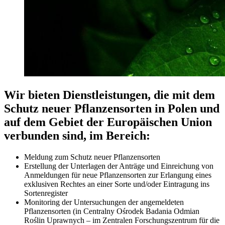
Wir bieten Dienstleistungen, die mit dem
Schutz neuer Pflanzensorten in Polen und
auf dem Gebiet der Europäischen Union
verbunden sind, im Bereich:
Meldung zum Schutz neuer Pflanzensorten
Erstellung der Unterlagen der Anträge und Einreichung von
Anmeldungen für neue Pflanzensorten zur Erlangung eines
exklusiven Rechtes an einer Sorte und/oder Eintragung ins
Sortenregister
Monitoring der Untersuchungen der angemeldeten
Pflanzensorten (in Centralny Ośrodek Badania Odmian
Roślin Uprawnych – im Zentralen Forschungszentrum für die