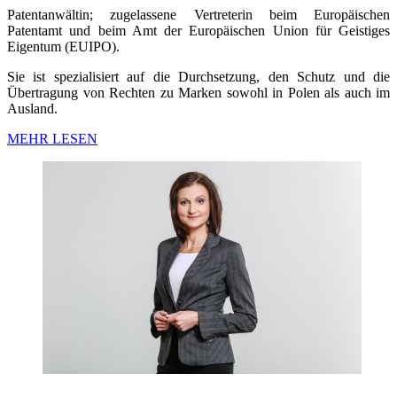
Patentanwältin; zugelassene Vertreterin beim Europäischen
Patentamt und beim Amt der Europäischen Union für Geistiges
Eigentum (EUIPO).
Sie ist spezialisiert auf die Durchsetzung, den Schutz und die
Übertragung von Rechten zu Marken sowohl in Polen als auch im
Ausland.
MEHR LESEN