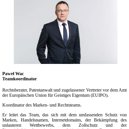
Paweł Wac
Teamkoordinator
Rechtsberater, Patentanwalt und zugelassener Vertreter vor dem Amt
der Europäischen Union für Geistiges Eigentum (EUIPO).
Koordinator des Marken- und Rechtsteams.
Er leitet das Team, das sich mit dem umfassenden Schutz von
Marken, Handelsnamen, Internetdomains, der Bekämpfung des
unlauteren Wettbewerbs, dem Zollschutz und der