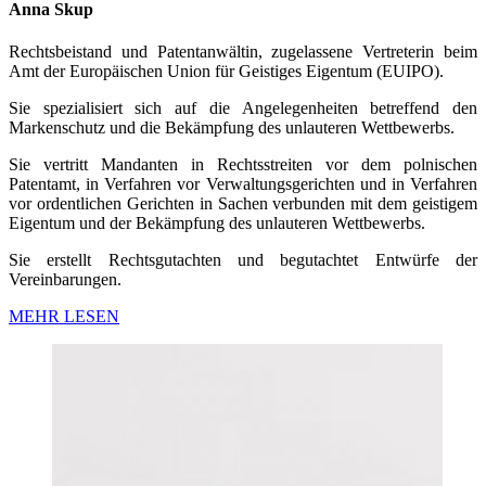
Anna Skup
Rechtsbeistand und Patentanwältin, zugelassene Vertreterin beim
Amt der Europäischen Union für Geistiges Eigentum (EUIPO).
Sie spezialisiert sich auf die Angelegenheiten betreffend den
Markenschutz und die Bekämpfung des unlauteren Wettbewerbs.
Sie vertritt Mandanten in Rechtsstreiten vor dem polnischen
Patentamt, in Verfahren vor Verwaltungsgerichten und in Verfahren
vor ordentlichen Gerichten in Sachen verbunden mit dem geistigem
Eigentum und der Bekämpfung des unlauteren Wettbewerbs.
Sie erstellt Rechtsgutachten und begutachtet Entwürfe der
Vereinbarungen.
MEHR LESEN