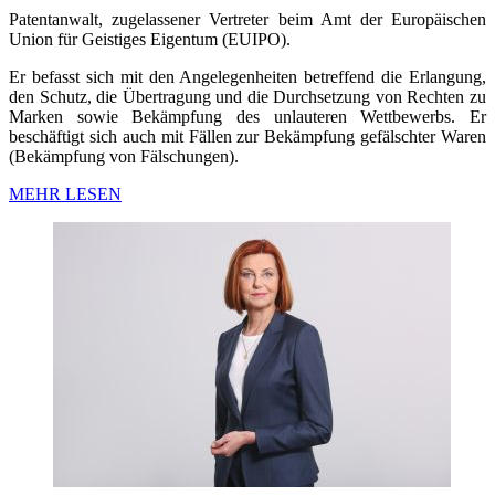
Patentanwalt, zugelassener Vertreter beim Amt der Europäischen
Union für Geistiges Eigentum (EUIPO).
Er befasst sich mit den Angelegenheiten betreffend die Erlangung,
den Schutz, die Übertragung und die Durchsetzung von Rechten zu
Marken sowie Bekämpfung des unlauteren Wettbewerbs. Er
beschäftigt sich auch mit Fällen zur Bekämpfung gefälschter Waren
(Bekämpfung von Fälschungen).
MEHR LESEN