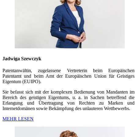
Jadwiga Szewczyk
Patentanwältin, zugelassene Vertreterin beim Europäischen
Patentamt und beim Amt der Europäischen Union für Geistiges
Eigentum (EUIPO).
Sie befasst sich mit der komplexen Bedienung von Mandanten im
Bereich des geistigen Eigentums, u. a. in Sachen betreffend die
Erlangung und Übertragung von Rechten zu Marken und
Internetdomänen sowie Bekämpfung des unlauteren Wettbewerbs.
MEHR LESEN