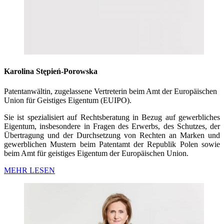
Karolina Stępień-Porowska
Patentanwältin, zugelassene Vertreterin beim Amt der Europäischen
Union für Geistiges Eigentum (EUIPO).
Sie ist spezialisiert auf Rechtsberatung in Bezug auf gewerbliches
Eigentum, insbesondere in Fragen des Erwerbs, des Schutzes, der
Übertragung und der Durchsetzung von Rechten an Marken und
gewerblichen Mustern beim Patentamt der Republik Polen sowie
beim Amt für geistiges Eigentum der Europäischen Union.
MEHR LESEN