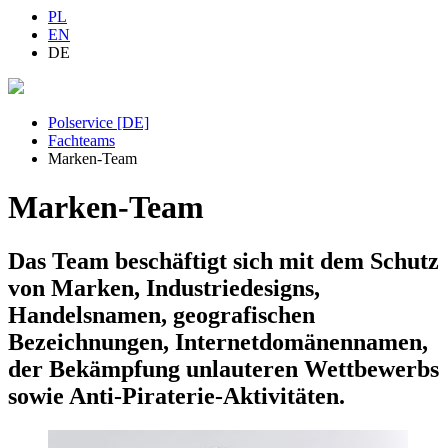
PL
EN
DE
Polservice [DE]
Fachteams
Marken-Team
Marken-Team
Das Team beschäftigt sich mit dem Schutz
von Marken, Industriedesigns,
Handelsnamen, geografischen
Bezeichnungen, Internetdomänennamen,
der Bekämpfung unlauteren Wettbewerbs
sowie Anti-Piraterie-Aktivitäten.