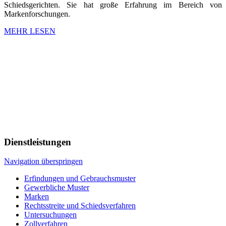
Schiedsgerichten. Sie hat große Erfahrung im Bereich von
Markenforschungen.
MEHR LESEN
Dienstleistungen
Navigation überspringen
Erfindungen und Gebrauchsmuster
Gewerbliche Muster
Marken
Rechtsstreite und Schiedsverfahren
Untersuchungen
Zollverfahren