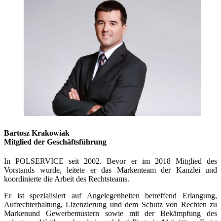
Bartosz Krakowiak
Mitglied der Geschäftsführung
In POLSERVICE seit 2002. Bevor er im 2018 Mitglied des
Vorstands wurde, leitete er das Markenteam der Kanzlei und
koordinierte die Arbeit des Rechtsteams.
Er ist spezialisiert auf Angelegenheiten betreffend Erlangung,
Aufrechterhaltung, Lizenzierung und dem Schutz von Rechten zu
Markenund Gewerbemustern sowie mit der Bekämpfung des