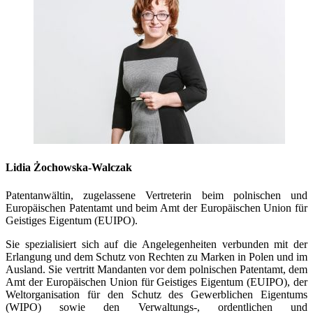
Lidia Żochowska-Walczak
Patentanwältin, zugelassene Vertreterin beim polnischen und
Europäischen Patentamt und beim Amt der Europäischen Union für
Geistiges Eigentum (EUIPO).
Sie spezialisiert sich auf die Angelegenheiten verbunden mit der
Erlangung und dem Schutz von Rechten zu Marken in Polen und im
Ausland. Sie vertritt Mandanten vor dem polnischen Patentamt, dem
Amt der Europäischen Union für Geistiges Eigentum (EUIPO), der
Weltorganisation für den Schutz des Gewerblichen Eigentums
(WIPO) sowie den Verwaltungs-, ordentlichen und