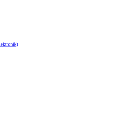
ektronik)