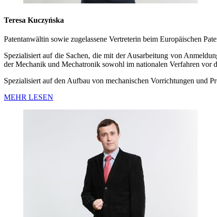
Teresa Kuczyńska
Patentanwältin sowie zugelassene Vertreterin beim Europäischen Pa
Spezialisiert auf die Sachen, die mit der Ausarbeitung von Anmeld
der Mechanik und Mechatronik sowohl im nationalen Verfahren vor d
Spezialisiert auf den Aufbau von mechanischen Vorrichtungen und Pr
MEHR LESEN