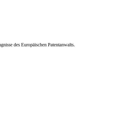
ugnisse des Europäischen Patentanwalts.