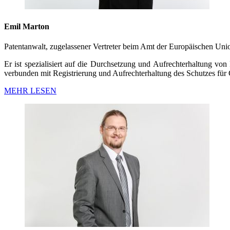
Emil Marton
Patentanwalt, zugelassener Vertreter beim Amt der Europäischen Uni
Er ist spezialisiert auf die Durchsetzung und Aufrechterhaltung v
verbunden mit Registrierung und Aufrechterhaltung des Schutzes fü
MEHR LESEN