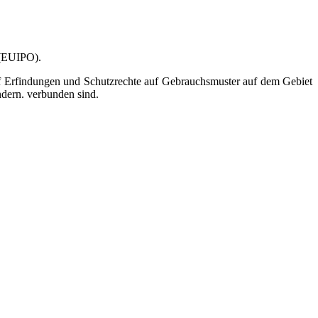
 (EUIPO).
uf Erfindungen und Schutzrechte auf Gebrauchsmuster auf dem Gebiet
dern. verbunden sind.