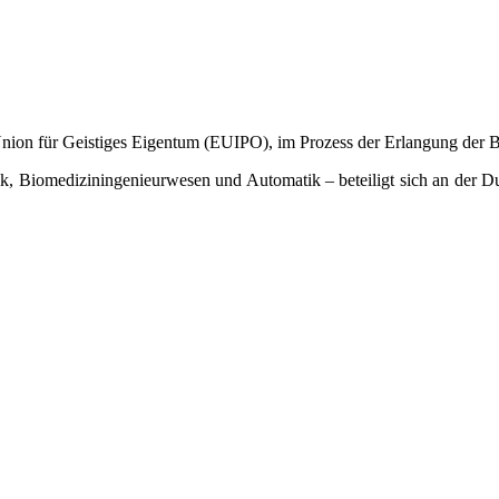
Union für Geistiges Eigentum (EUIPO), im Prozess der Erlangung der 
k, Biomediziningenieurwesen und Automatik – beteiligt sich an der D