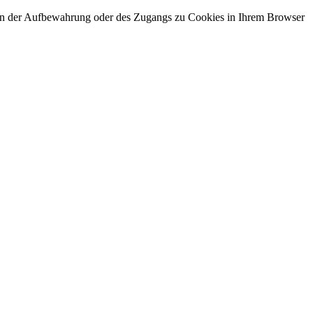
gen der Aufbewahrung oder des Zugangs zu Cookies in Ihrem Browser