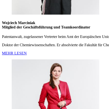
Wojciech Marciniak
Mitglied der Geschäftsführung und Teamkoordinator
Patentanwalt, zugelassener Vertreter beim Amt der Europäischen Uni
Doktor der Chemiewissenschaften. Er absolvierte die Fakultät für Ch
MEHR LESEN