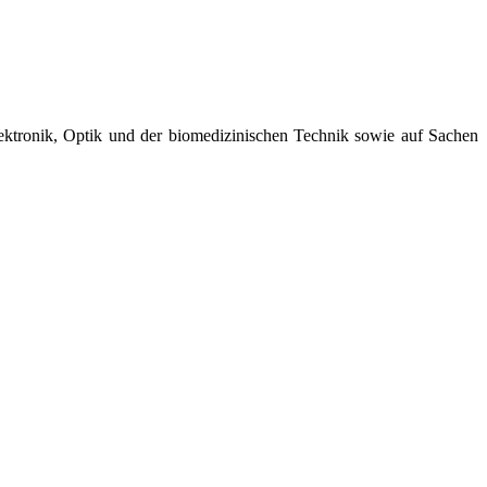
lektronik, Optik und der biomedizinischen Technik sowie auf Sachen