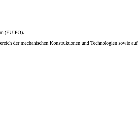
tum (EUIPO).
 Bereich der mechanischen Konstruktionen und Technologien sowie auf