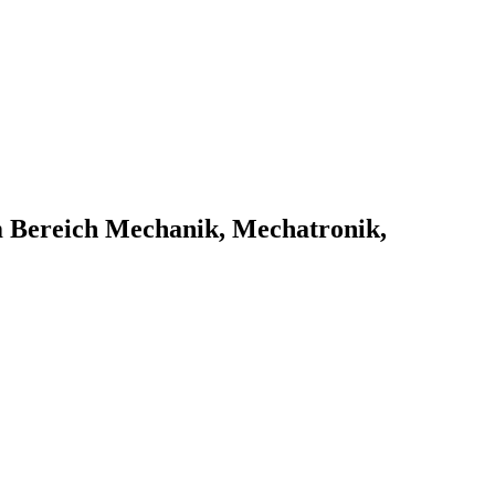
m Bereich Mechanik, Mechatronik,