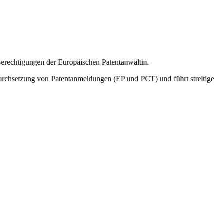
Berechtigungen der Europäischen Patentanwältin.
urchsetzung von Patentanmeldungen (EP und PCT) und führt streitige