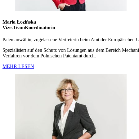
Maria Łozińska
Vize-TeamKoordinatorin
Patentanwältin, zugelassene Vertreterin beim Amt der Europäischen 
Spezialisiert auf den Schutz von Lösungen aus dem Bereich Mechani
Verfahren vor dem Polnischen Patentamt durch.
MEHR LESEN