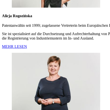
Alicja Rogozińska
Patentanwältin seit 1999; zugelassene Vertreterin beim Europäische
Sie ist spezialisiert auf die Durchsetzung und Aufrechterhaltung v
die Registrierung von Industriemustern im In- und Ausland.
MEHR LESEN