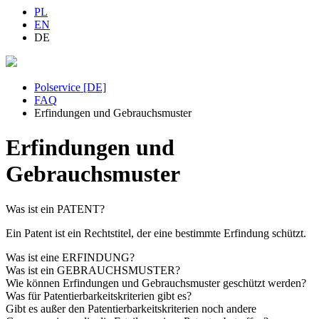
PL
EN
DE
Polservice [DE]
FAQ
Erfindungen und Gebrauchsmuster
Erfindungen und
Gebrauchsmuster
Was ist ein PATENT?
Ein Patent ist ein Rechtstitel, der eine bestimmte Erfindung schützt.
Was ist eine ERFINDUNG?
Was ist ein GEBRAUCHSMUSTER?
Wie können Erfindungen und Gebrauchsmuster geschützt werden?
Was für Patentierbarkeitskriterien gibt es?
Gibt es außer den Patentierbarkeitskriterien noch andere