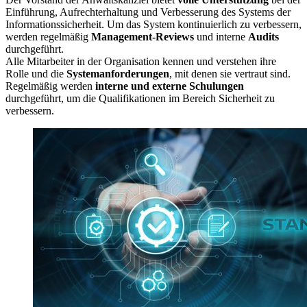
Einführung, Aufrechterhaltung und Verbesserung des Systems der
Informationssicherheit. Um das System kontinuierlich zu verbessern,
werden regelmäßig
Management-Reviews
und interne
Audits
durchgeführt.
Alle Mitarbeiter in der Organisation kennen und verstehen ihre
Rolle und die
Systemanforderungen
, mit denen sie vertraut sind.
Regelmäßig werden
interne und externe Schulungen
durchgeführt, um die Qualifikationen im Bereich Sicherheit zu
verbessern.