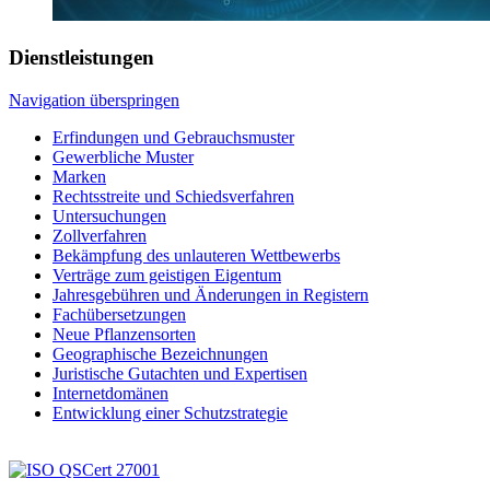
Dienstleistungen
Navigation überspringen
Erfindungen und Gebrauchsmuster
Gewerbliche Muster
Marken
Rechtsstreite und Schiedsverfahren
Untersuchungen
Zollverfahren
Bekämpfung des unlauteren Wettbewerbs
Verträge zum geistigen Eigentum
Jahresgebühren und Änderungen in Registern
Fachübersetzungen
Neue Pflanzensorten
Geographische Bezeichnungen
Juristische Gutachten und Expertisen
Internetdomänen
Entwicklung einer Schutzstrategie