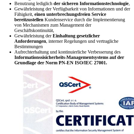
Benutzung lediglich
der sicheren Informationstechnologie
,
Gewährleistung der Verfügbarkeit von Informationen und der
Fähigkeit,
einen unterbrechungsfreien Service
bereitzustellen
Kundenservice durch die Implementierung
von Mechanismen zum Management der
Geschäftskontinuität,
Gewährleistung der
Einhaltung gesetzlicher
Anforderungen
, interner Regelungen und vertragliche
Bestimmungen
Aufrechterhaltung und kontinuierliche Verbesserung des
Informationssisicherheits-Managementsystems auf der
Grundlage der Norm PN-EN ISO/IEC 27001.