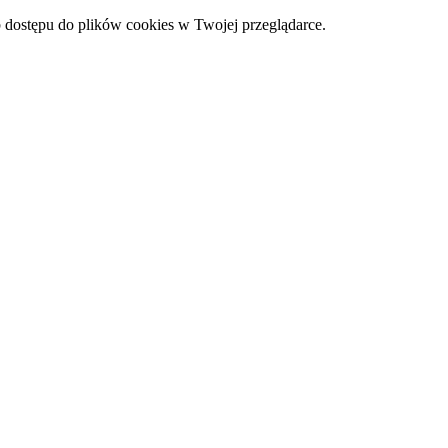
 dostępu do plików cookies w Twojej przeglądarce.