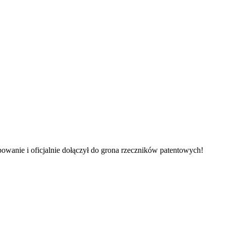
wanie i oficjalnie dołączył do grona rzeczników patentowych!