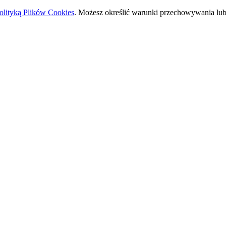
olityką Plików Cookies
. Możesz określić warunki przechowywania lub