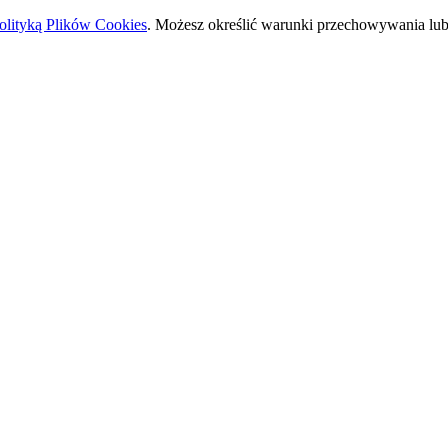
olityką Plików Cookies
. Możesz określić warunki przechowywania lub