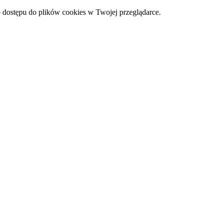
 dostępu do plików cookies w Twojej przeglądarce.