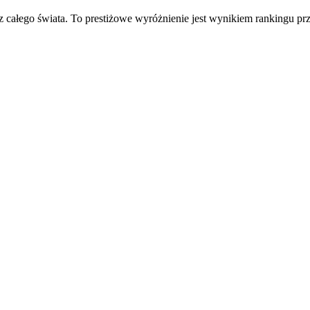
całego świata. To prestiżowe wyróżnienie jest wynikiem rankingu 