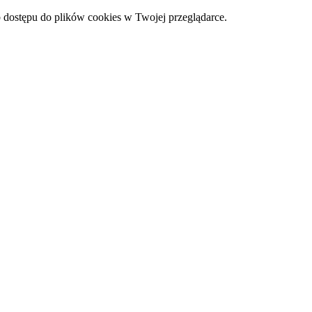
 dostępu do plików cookies w Twojej przeglądarce.