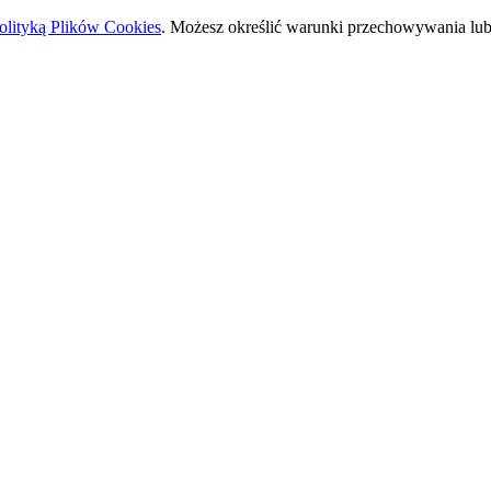
olityką Plików Cookies
. Możesz określić warunki przechowywania lub