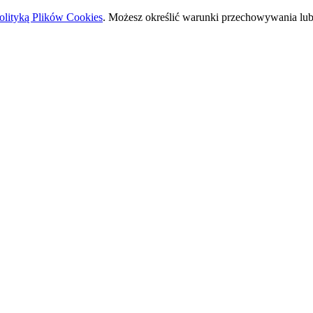
olityką Plików Cookies
. Możesz określić warunki przechowywania lub