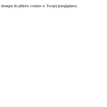
 dostępu do plików cookies w Twojej przeglądarce.