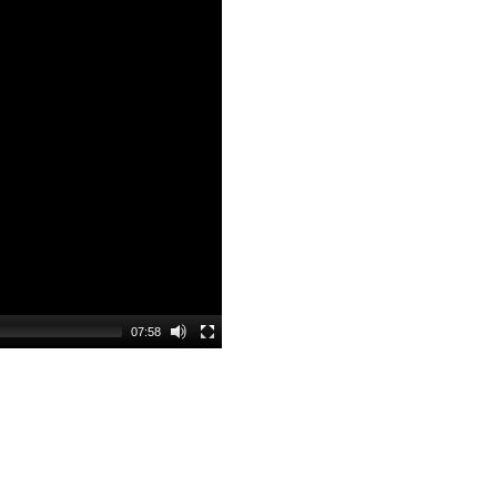
07:58