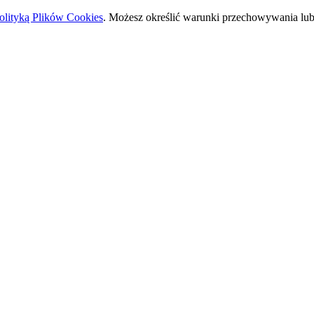
olityką Plików Cookies
. Możesz określić warunki przechowywania lub