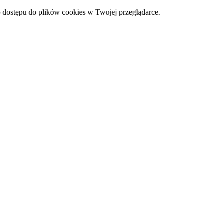
 dostępu do plików cookies w Twojej przeglądarce.