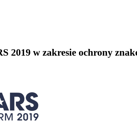
S 2019 w zakresie ochrony zna