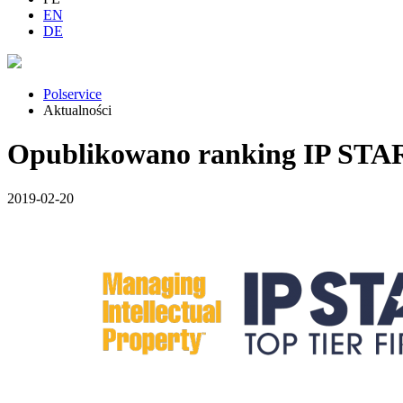
EN
DE
Polservice
Aktualności
Opublikowano ranking IP STAR
2019-02-20