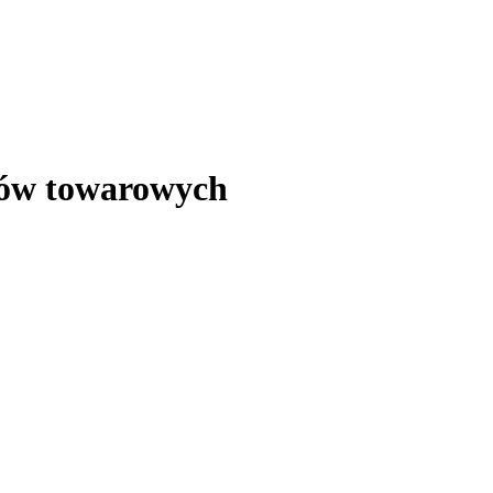
ków towarowych