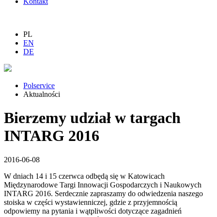
Kontakt
PL
EN
DE
Polservice
Aktualności
Bierzemy udział w targach
INTARG 2016
2016-06-08
W dniach 14 i 15 czerwca odbędą się w Katowicach
Międzynarodowe Targi Innowacji Gospodarczych i Naukowych
INTARG 2016. Serdecznie zapraszamy do odwiedzenia naszego
stoiska w części wystawienniczej, gdzie z przyjemnością
odpowiemy na pytania i wątpliwości dotyczące zagadnień