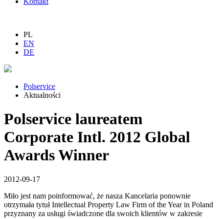
Kontakt
PL
EN
DE
Polservice
Aktualności
Polservice laureatem
Corporate Intl. 2012 Global
Awards Winner
2012-09-17
Miło jest nam poinformować, że nasza Kancelaria ponownie
otrzymała tytuł Intellectual Property Law Firm of the Year in Poland
przyznany za usługi świadczone dla swoich klientów w zakresie