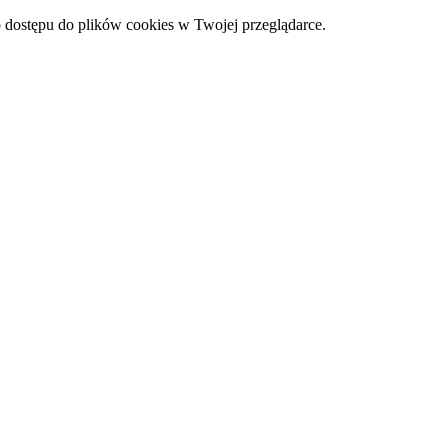
 dostępu do plików cookies w Twojej przeglądarce.