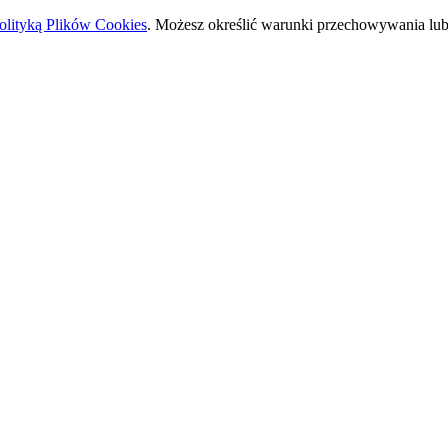
olityką Plików Cookies
. Możesz określić warunki przechowywania lub