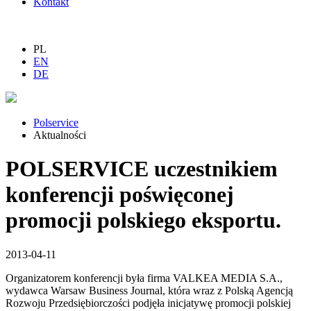
Kontakt
PL
EN
DE
Polservice
Aktualności
POLSERVICE uczestnikiem
konferencji poświęconej
promocji polskiego eksportu.
2013-04-11
Organizatorem konferencji była firma VALKEA MEDIA S.A.,
wydawca Warsaw Business Journal, która wraz z Polską Agencją
Rozwoju Przedsiębiorczości podjęła inicjatywę promocji polskiej