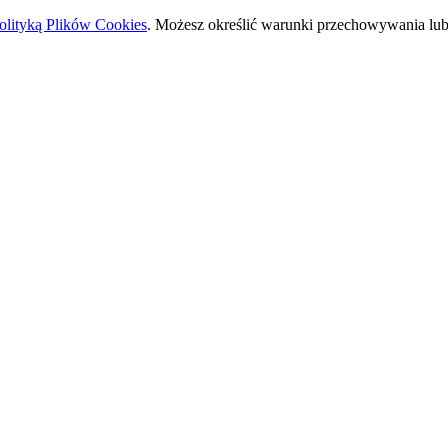
olityką Plików Cookies
. Możesz określić warunki przechowywania lub