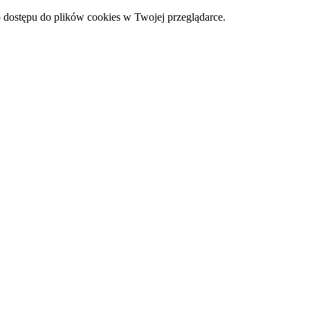
 dostępu do plików cookies w Twojej przeglądarce.