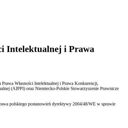
 Intelektualnej i Prawa
 Prawa Własności Intelektualnej i Prawa Konkurencji,
alnej (AIPPI) oraz Niemiecko-Polskie Stowarzyszenie Prawnicze
prawa polskiego postanowień dyrektywy 2004/48/WE w sprawie