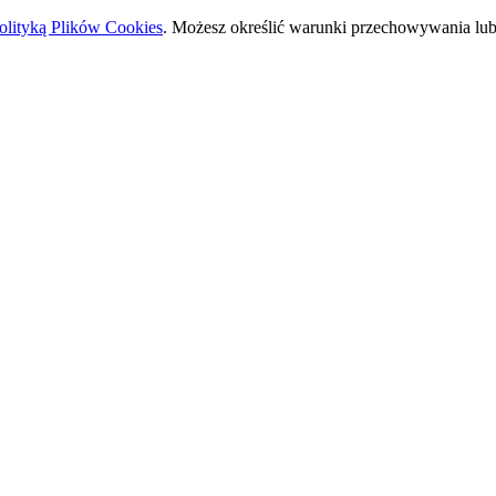
olityką Plików Cookies
. Możesz określić warunki przechowywania lub