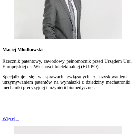
Maciej Młodkowski
Rzecznik patentowy, zawodowy pełnomocnik przed Urzędem Unii
Europejskiej ds. Własności Intelektualnej (EUIPO).
Specjalizuje się w sprawach związanych z uzyskiwaniem i
utrzymywaniem patentów na wynalazki z dziedziny mechatroniki,
mechaniki precyzyjnej i inżynierii biomedycznej.
Więcej...