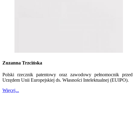
Zuzanna Trzcińska
Polski rzecznik patentowy oraz zawodowy pełnomocnik przed
Urzędem Unii Europejskiej ds. Własności Intelektualnej (EUIPO).
Więcej...