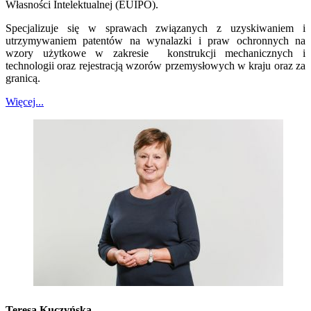
Własności Intelektualnej (EUIPO).
Specjalizuje się w sprawach związanych z uzyskiwaniem i
utrzymywaniem patentów na wynalazki i praw ochronnych na
wzory użytkowe w zakresie konstrukcji mechanicznych i
technologii oraz rejestracją wzorów przemysłowych w kraju oraz za
granicą.
Więcej...
Teresa Kuczyńska