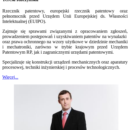
Rzecznik patentowy, europejski rzecznik patentowy oraz
pełnomocnik przed Urzędem Unii Europejskiej ds. Własności
Intelektualnej (EUIPO).
Zajmuje się sprawami związanymi z opracowaniem zgłoszeń,
prowadzeniem postępowań i uzyskiwaniem patentów na wynalazki
oraz prawa ochronnego na wzory użytkowe w dziedzinie mechaniki
i mechatroniki, zarówno w trybie krajowym przed Urzędem
Patentowym RP, jak i zagranicznymi urzędami patentowymi.
Specjalizuje się konstrukcji urządzeń mechanicznych oraz aparatury
procesowej, techniki inżynierskiej i procesów technologicznych.
Więcej...