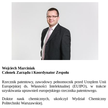
Wojciech Marciniak
Członek Zarządu i Koordynator Zespołu
Rzecznik patentowy, zawodowy pełnomocnik przed Urzędem Unii
Europejskiej ds. Własności Intelektualnej (EUIPO), w trakcie
uzyskiwania uprawnień europejskiego rzecznika patentowego.
Doktor nauk chemicznych, ukończył Wydział Chemiczny
Politechniki Warszawskiej.