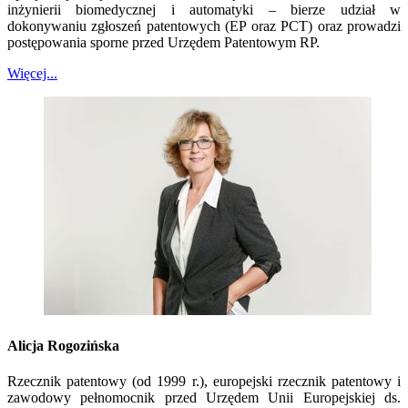
inżynierii biomedycznej i automatyki – bierze udział w
dokonywaniu zgłoszeń patentowych (EP oraz PCT) oraz prowadzi
postępowania sporne przed Urzędem Patentowym RP.
Więcej...
Alicja Rogozińska
Rzecznik patentowy (od 1999 r.), europejski rzecznik patentowy i
zawodowy pełnomocnik przed Urzędem Unii Europejskiej ds.