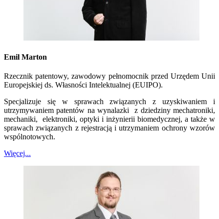
Emil Marton
Rzecznik patentowy, zawodowy pełnomocnik przed Urzędem Unii
Europejskiej ds. Własności Intelektualnej (EUIPO).
Specjalizuje się w sprawach związanych z uzyskiwaniem i
utrzymywaniem patentów na wynalazki z dziedziny mechatroniki,
mechaniki, elektroniki, optyki i inżynierii biomedycznej, a także w
sprawach związanych z rejestracją i utrzymaniem ochrony wzorów
wspólnotowych.
Więcej...