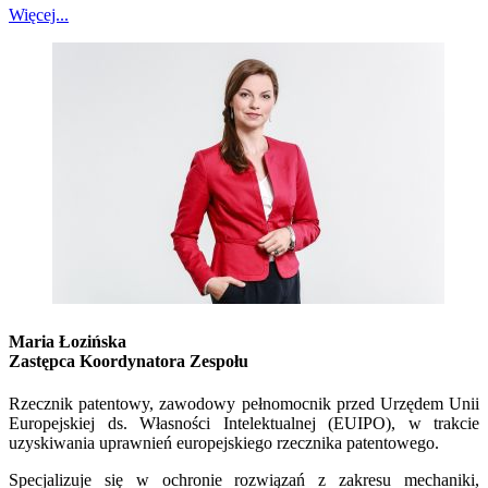
Więcej...
Maria Łozińska
Zastępca Koordynatora Zespołu
Rzecznik patentowy, zawodowy pełnomocnik przed Urzędem Unii
Europejskiej ds. Własności Intelektualnej (EUIPO), w trakcie
uzyskiwania uprawnień europejskiego rzecznika patentowego.
Specjalizuje się w ochronie rozwiązań z zakresu mechaniki,