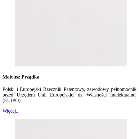
Mateusz Prządka
Polski i Europejski Rzecznik Patentowy, zawodowy pełnomocnik
przed Urzędem Unii Europejskiej ds. Własności Intelektualnej
(EUIPO).
Więcej...