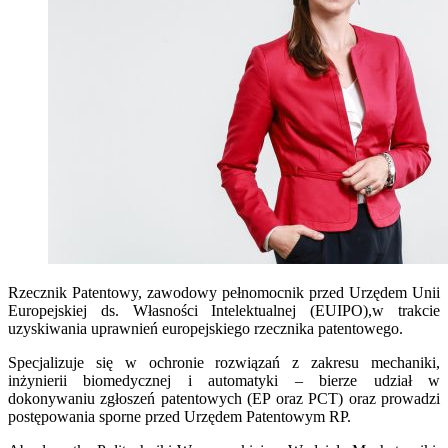
Rzecznik Patentowy, zawodowy pełnomocnik przed Urzędem Unii
Europejskiej ds. Własności Intelektualnej (EUIPO),w trakcie
uzyskiwania uprawnień europejskiego rzecznika patentowego.
Specjalizuje się w ochronie rozwiązań z zakresu mechaniki,
inżynierii biomedycznej i automatyki – bierze udział w
dokonywaniu zgłoszeń patentowych (EP oraz PCT) oraz prowadzi
postępowania sporne przed Urzędem Patentowym RP.