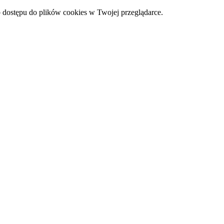
 dostępu do plików cookies w Twojej przeglądarce.