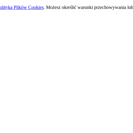
olityką Plików Cookies
. Możesz określić warunki przechowywania lub