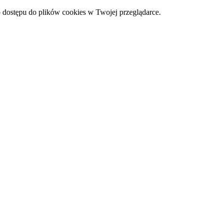
 dostępu do plików cookies w Twojej przeglądarce.