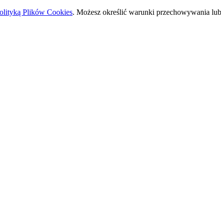
olityką Plików Cookies
. Możesz określić warunki przechowywania lub