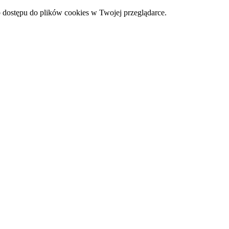
 dostępu do plików cookies w Twojej przeglądarce.