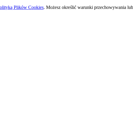
olityką Plików Cookies
. Możesz określić warunki przechowywania lub