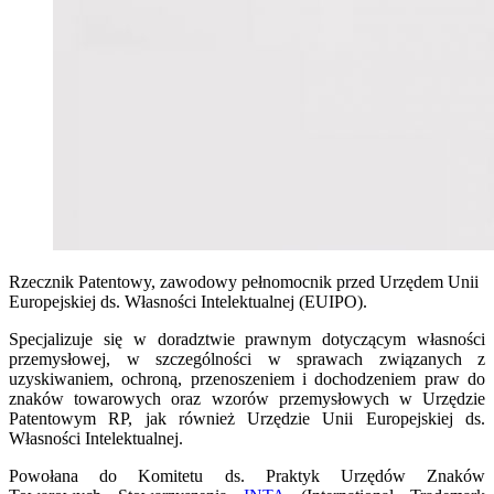
Rzecznik Patentowy, zawodowy pełnomocnik przed Urzędem Unii
Europejskiej ds. Własności Intelektualnej (EUIPO).
Specjalizuje się w doradztwie prawnym dotyczącym własności
przemysłowej, w szczególności w sprawach związanych z
uzyskiwaniem, ochroną, przenoszeniem i dochodzeniem praw do
znaków towarowych oraz wzorów przemysłowych w Urzędzie
Patentowym RP, jak również Urzędzie Unii Europejskiej ds.
Własności Intelektualnej.
Powołana do Komitetu ds. Praktyk Urzędów Znaków