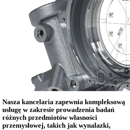
Nasza kancelaria zapewnia kompleksową
usługę w zakresie prowadzenia badań
różnych przedmiotów własności
przemysłowej, takich jak wynalazki,