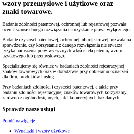
wzory przemysłowe i użytkowe oraz
znaki towarowe.
Badanie zdolności patentowej, ochronnej lub rejestrowej pozwala
ocenić szanse danego rozwiązania na uzyskanie prawa wyłącznego.
Badanie czystości patentowej, ochronnej lub rejestrowej pozwala na
sprawdzenie, czy korzystanie z danego rozwiązania nie stwarza
ryzyka naruszenia praw wyłącznych właściciela patentu, wzoru
użytkowego lub przemysłowego.
Specjalizujemy się również w badaniach zdolności rejestracyjnej
znaków towarowych oraz w doradztwie przy dobieraniu oznaczeń
dla firm, produktów i usług.
Przy badaniach zdolności i czystości patentowej, a także przy
badaniu zdolności rejestracyjnej znaków towarowych korzystamy
zarówno z ogólnodostępnych, jak i komercyjnych baz danych.
Sprawdź nasze usługi
Pomiń nawigacje
Wynalazki i wzory użytkowe