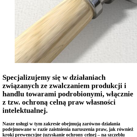
Specjalizujemy się w działaniach
związanych ze zwalczaniem produkcji i
handlu towarami podrobionymi, włącznie
z tzw. ochroną celną praw własności
intelektualnej.
Nasze usługi w tym zakresie obejmują zarówno działania
podejmowane w razie zaistnienia naruszenia praw, jak również
kroki prewencyjne (uzyskanie ochrony celnej – na szczeblu