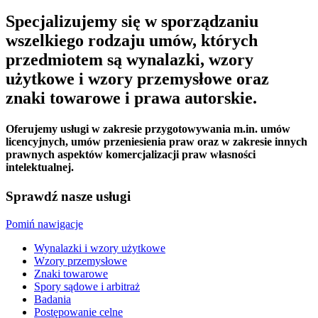
Specjalizujemy się w sporządzaniu
wszelkiego rodzaju umów, których
przedmiotem są wynalazki, wzory
użytkowe i wzory przemysłowe oraz
znaki towarowe i prawa autorskie.
Oferujemy usługi w zakresie przygotowywania m.in. umów
licencyjnych, umów przeniesienia praw oraz w zakresie innych
prawnych aspektów komercjalizacji praw własności
intelektualnej.
Sprawdź nasze usługi
Pomiń nawigacje
Wynalazki i wzory użytkowe
Wzory przemysłowe
Znaki towarowe
Spory sądowe i arbitraż
Badania
Postępowanie celne